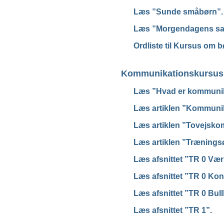
Læs ”Sunde småbørn”.
Læs ”Morgendagens sa
Ordliste til Kursus om 
Kommunikationskursus
Læs ”Hvad er kommuni
Læs artiklen ”Kommunik
Læs artiklen ”Tovejsko
Læs artiklen ”Trænings
Læs afsnittet ”TR 0 Vær
Læs afsnittet ”TR 0 Kon
Læs afsnittet ”TR 0 Bull
Læs afsnittet ”TR 1”.