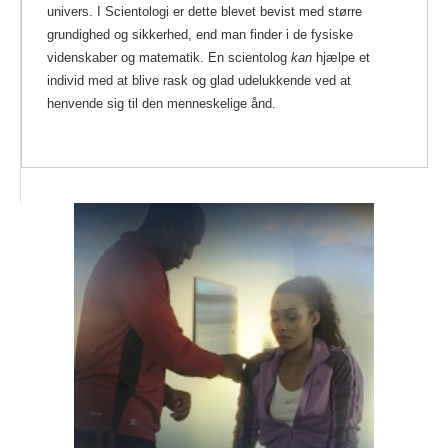
univers. I Scientologi er dette blevet bevist med større
grundighed og sikkerhed, end man finder i de fysiske
videnskaber og matematik. En scientolog
kan
hjælpe et
individ med at blive rask og glad udelukkende ved at
henvende sig til den menneskelige ånd.