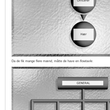
Da de fik mange flere mænd, måtte de have en
flowtavle
.