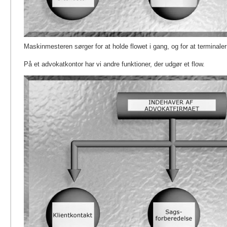
Maskinmesteren sørger for at holde flowet i gang, og for at terminaler
På et advokatkontor har vi andre funktioner, der udgør et flow.