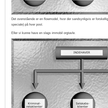
Det ovenstående er en flowmodel, hvor der sandsynligvis er forskelli
speciale) på hver post.
Eller vi kunne have en slags immobil orgtavle.