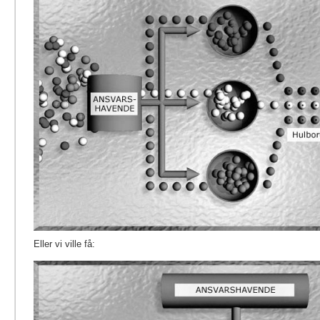
Eller vi ville få: