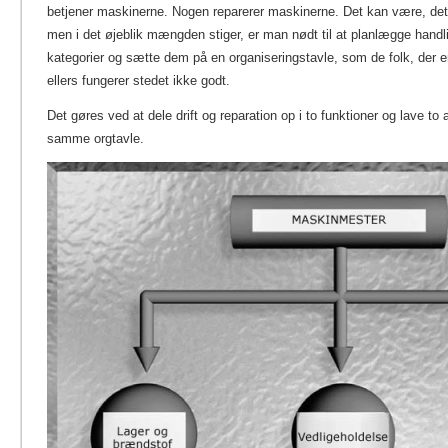
betjener maskinerne. Nogen reparerer maskinerne. Det kan være, det
men i det øjeblik mængden stiger, er man nødt til at planlægge handl
kategorier og sætte dem på en organiseringstavle, som de folk, der er 
ellers fungerer stedet ikke godt.
Det gøres ved at dele drift og reparation op i to funktioner og lave to 
samme orgtavle.