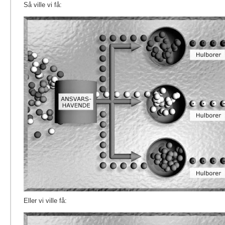
Så ville vi få:
Eller vi ville få: