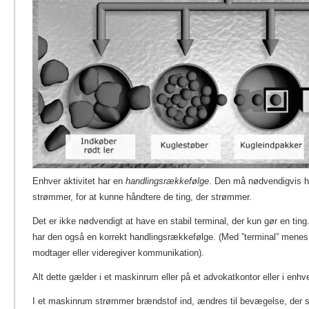
Enhver aktivitet har en
handlingsrækkefølge
. Den må nødvendigvis h
strømmer, for at kunne håndtere de ting, der strømmer.
Det er ikke nødvendigt at have en stabil terminal, der kun gør en ting.
har den også en korrekt handlingsrækkefølge. (Med ”terminal” menes
modtager eller videregiver kommunikation).
Alt dette gælder i et maskinrum eller på et advokatkontor eller i enhv
I et maskinrum strømmer brændstof ind, ændres til bevægelse, der