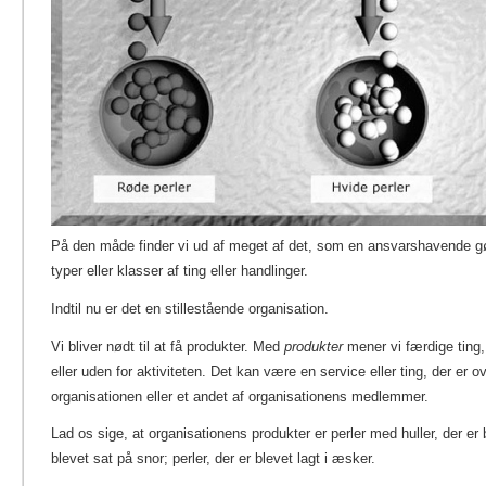
På den måde finder vi ud af meget af det, som en ansvarshavende gør.
typer eller klasser af ting eller handlinger.
Indtil nu er det en stillestående organisation.
Vi bliver nødt til at få produkter. Med
produkter
mener vi færdige ting,
eller uden for aktiviteten. Det kan være en service eller ting, der er ov
organisationen eller et andet af organisationens medlemmer.
Lad os sige, at organisationens produkter er perler med huller, der er b
blevet sat på snor; perler, der er blevet lagt i æsker.