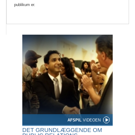
publikum er.
AFSPIL
VIDEOEN
DET GRUNDLÆGGENDE OM