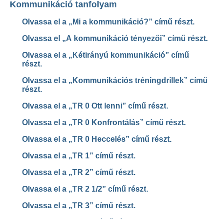
Kommunikáció tanfolyam
Olvassa el a „Mi a kommunikáció?” című részt.
Olvassa el „A kommunikáció tényezői” című részt.
Olvassa el a „Kétirányú kommunikáció” című
részt.
Olvassa el a „Kommunikációs tréningdrillek” című
részt.
Olvassa el a „TR 0 Ott lenni” című részt.
Olvassa el a „TR 0 Konfrontálás” című részt.
Olvassa el a „TR 0 Heccelés” című részt.
Olvassa el a „TR 1” című részt.
Olvassa el a „TR 2” című részt.
Olvassa el a „TR 2 1/2” című részt.
Olvassa el a „TR 3” című részt.