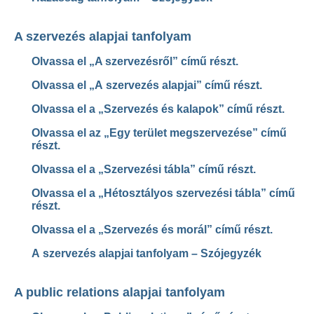
A szervezés alapjai tanfolyam
Olvassa el „A szervezésről” című részt.
Olvassa el „A szervezés alapjai” című részt.
Olvassa el a „Szervezés és kalapok” című részt.
Olvassa el az „Egy terület megszervezése” című
részt.
Olvassa el a „Szervezési tábla” című részt.
Olvassa el a „Hétosztályos szervezési tábla” című
részt.
Olvassa el a „Szervezés és morál” című részt.
A szervezés alapjai tanfolyam – Szójegyzék
A public relations alapjai tanfolyam