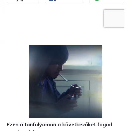
Ezen a tanfolyamon a következőket fogod