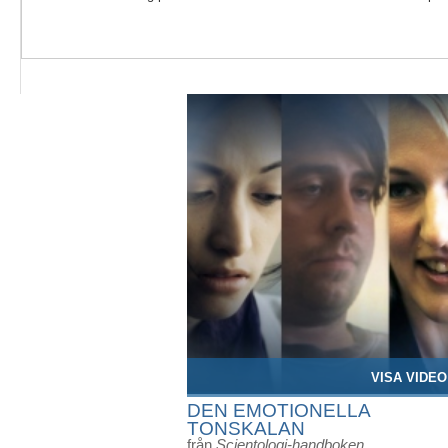
VISA VIDEO
DEN EMOTIONELLA
TONSKALAN
från
Scientologi-handboken