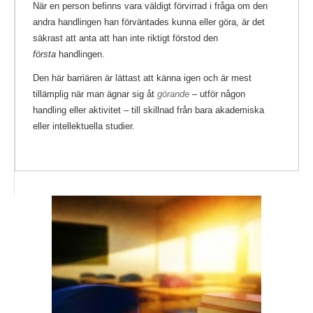
När en person befinns vara väldigt förvirrad i fråga om den
andra handlingen han förväntades kunna eller göra, är det
säkrast att anta att han inte riktigt förstod den
första
handlingen.
Den här barriären är lättast att känna igen och är mest
tillämplig när man ägnar sig åt
görande
– utför någon
handling eller aktivitet – till skillnad från bara akademiska
eller intellektuella studier.