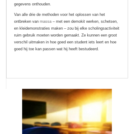
gegevens onthouden.
Van alle drie de methoden voor het oplossen van het
ontbreken van
massa
– met een demokit werken, schetsen,
en kleidemonstraties maken – zou bij elke scholingsactiviteit
ruim gebruik moeten worden gemaakt. Ze kunnen een groot
verschil uitmaken in hoe goed een student iets leert en hoe
goed hij toe kan passen wat hij heeft bestudeerd.