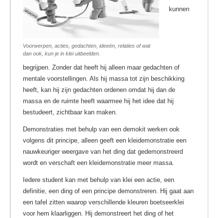
kunnen
Voorwerpen, acties, gedachten, ideeën, relaties of wat
dan ook, kun je in klei uitbeelden.
begrijpen. Zonder dat heeft hij alleen maar gedachten of
mentale voorstellingen. Als hij massa tot zijn beschikking
heeft, kan hij zijn gedachten ordenen omdat hij dan de
massa en de ruimte heeft waarmee hij het idee dat hij
bestudeert, zichtbaar kan maken.
Demonstraties met behulp van een demokit werken ook
volgens dit principe, alleen geeft een kleidemonstratie een
nauwkeuriger weergave van het ding dat gedemonstreerd
wordt en verschaft een kleidemonstratie meer massa.
Iedere student kan met behulp van klei een actie, een
definitie, een ding of een principe demonstreren. Hij gaat aan
een tafel zitten waarop verschillende kleuren boetseerklei
voor hem klaarliggen. Hij demonstreert het ding of het