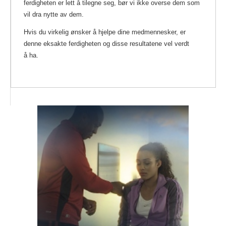
ferdigheten er lett å tilegne seg, bør vi ikke overse dem som
vil dra nytte av dem.
Hvis du virkelig ønsker å hjelpe dine medmennesker, er
denne eksakte ferdigheten og disse resultatene vel verdt
å ha.