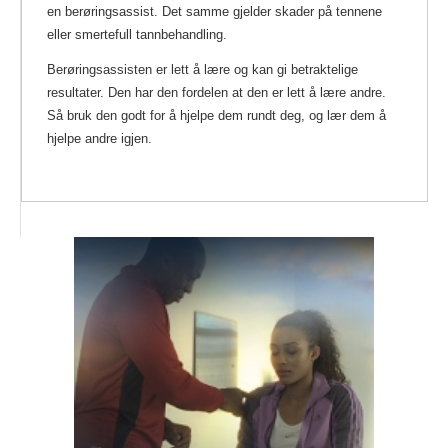
en berøringsassist. Det samme gjelder skader på tennene
eller smertefull tannbehandling.
Berøringsassisten er lett å lære og kan gi betraktelige
resultater. Den har den fordelen at den er lett å lære andre.
Så bruk den godt for å hjelpe dem rundt deg, og lær dem å
hjelpe andre igjen.