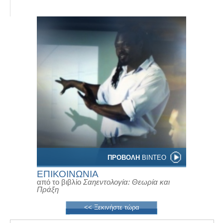
ΠΡΟΒΟΛΗ
ΒΙΝΤΕΟ
ΕΠΙΚΟΙΝΩΝΙΑ
από το βιβλίο
Σαηεντολογία: Θεωρία και
Πράξη
<< Ξεκινήστε τώρα