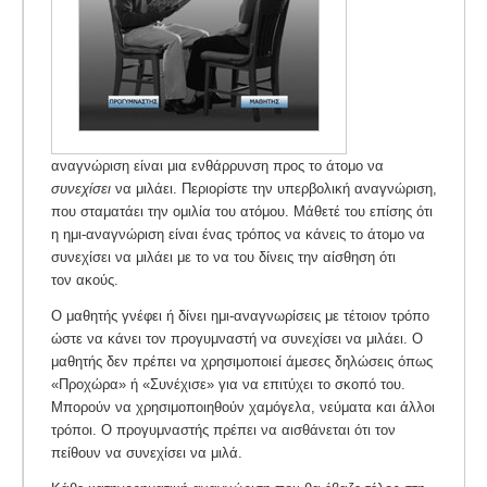
αναγνώριση είναι μια ενθάρρυνση προς το άτομο να
συνεχίσει
να μιλάει. Περιορίστε την υπερβολική αναγνώριση,
που σταματάει την ομιλία του ατόμου. Μάθετέ του επίσης ότι
η ημι-αναγνώριση είναι ένας τρόπος να κάνεις το άτομο να
συνεχίσει να μιλάει με το να του δίνεις την αίσθηση ότι
τον ακούς.
Ο μαθητής γνέφει ή δίνει ημι-αναγνωρίσεις με τέτοιον τρόπο
ώστε να κάνει τον προγυμναστή να συνεχίσει να μιλάει. Ο
μαθητής δεν πρέπει να χρησιμοποιεί άμεσες δηλώσεις όπως
«Προχώρα» ή «Συνέχισε» για να επιτύχει το σκοπό του.
Μπορούν να χρησιμοποιηθούν χαμόγελα, νεύματα και άλλοι
τρόποι. Ο προγυμναστής πρέπει να αισθάνεται ότι τον
πείθουν να συνεχίσει να μιλά.