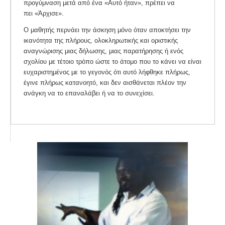
προγύμναση μετά από ένα «Αυτό ήταν», πρέπει να
πει «Άρχισε».
Ο μαθητής περνάει την άσκηση μόνο όταν αποκτήσει την
ικανότητα της πλήρους, ολοκληρωτικής και οριστικής
αναγνώρισης μιας δήλωσης, μιας παρατήρησης ή ενός
σχολίου με τέτοιο τρόπο ώστε το άτομο που το κάνει να είναι
ευχαριστημένος με το γεγονός ότι αυτό λήφθηκε πλήρως,
έγινε πλήρως κατανοητό, και δεν αισθάνεται πλέον την
ανάγκη να το επαναλάβει ή να το συνεχίσει.