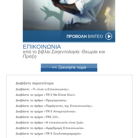
ΠΡΟΒΟΛΗ
ΒΙΝΤΕΟ
ΕΠΙΚΟΙΝΩΝΙΑ
από το βιβλίο
Σαηεντολογία: Θεωρία και
Πράξη
<< Ξεκινήστε τώρα
Διαβάστε περισσότερα
Διαβάστε: «Τι είναι η Επικοινωνία;».
Διαβάστε το τμήμα «TR 0 Να Είσαι Εκεί».
Διαβάστε το άρθρο «Προγύμναση».
Διαβάστε το άρθρο «Παράγοντες της Επικοινωνίας».
Διαβάστε το τμήμα «TR 0 Αντιμετώπιση».
Διαβάστε το τμήμα «TR2.1/2».
Διαβάστε το άρθρο «Η επικοινωνία είναι ζωή».
Διαβάστε το άρθρο «Αμφίδρομη Επικοινωνία».
Διαβάστε το τμήμα «TR 0 Σκυλοταυρομαχία».