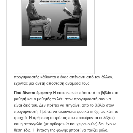
προγυμναστής κάθονται ο ένας απέναντι από τον άλλον,
έχοντας μια άνετη απόσταση ανάμεσά τους.
Πού δίνεται έμφαση:
Η επικοινωνία πάει από το βιβλίο στο
μαθητή και ο μαθητής το λέει στον προγυμναστή σαν να
είναι δικό του. Δεν πρέπει να πηγαίνει από το βιβλίο στον
προγυμναστή. Πρέπει να ακούγεται φυσικά κι όχι ως κάτι το
φτιαχτό. Η άρθρωση (ο τρόπος που προφέρονται οι λέξεις)
και η απαγγελία (με ορθοφωνία και χειρονομίες) δεν έχουν
θέση εδώ. Η ένταση της φωνής μπορεί να παίζει ρόλο.