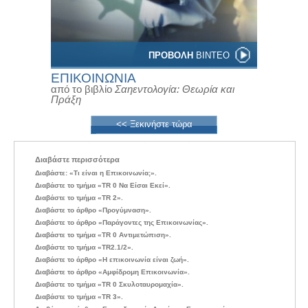
ΠΡΟΒΟΛΗ
ΒΙΝΤΕΟ
ΕΠΙΚΟΙΝΩΝΙΑ
από το βιβλίο
Σαηεντολογία: Θεωρία και
Πράξη
<< Ξεκινήστε τώρα
Διαβάστε περισσότερα
Διαβάστε: «Τι είναι η Επικοινωνία;».
Διαβάστε το τμήμα «TR 0 Να Είσαι Εκεί».
Διαβάστε το τμήμα «TR 2».
Διαβάστε το άρθρο «Προγύμναση».
Διαβάστε το άρθρο «Παράγοντες της Επικοινωνίας».
Διαβάστε το τμήμα «TR 0 Αντιμετώπιση».
Διαβάστε το τμήμα «TR2.1/2».
Διαβάστε το άρθρο «Η επικοινωνία είναι ζωή».
Διαβάστε το άρθρο «Αμφίδρομη Επικοινωνία».
Διαβάστε το τμήμα «TR 0 Σκυλοταυρομαχία».
Διαβάστε το τμήμα «TR 3».