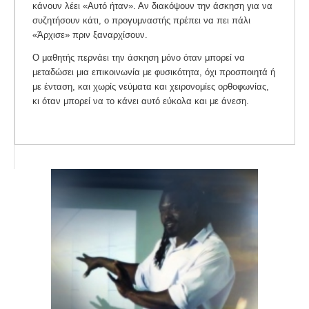
κάνουν λέει «Αυτό ήταν». Αν διακόψουν την άσκηση για να
συζητήσουν κάτι, ο προγυμναστής πρέπει να πει πάλι
«Άρχισε» πριν ξαναρχίσουν.
Ο μαθητής περνάει την άσκηση μόνο όταν μπορεί να
μεταδώσει μια επικοινωνία με φυσικότητα, όχι προσποιητά ή
με ένταση, και χωρίς νεύματα και χειρονομίες ορθοφωνίας,
κι όταν μπορεί να το κάνει αυτό εύκολα και με άνεση.