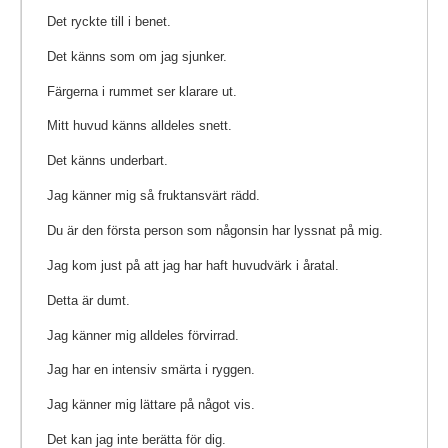
Det ryckte till i benet.
Det känns som om jag sjunker.
Färgerna i rummet ser klarare ut.
Mitt huvud känns alldeles snett.
Det känns underbart.
Jag känner mig så fruktansvärt rädd.
Du är den första person som någonsin har lyssnat på mig.
Jag kom just på att jag har haft huvudvärk i åratal.
Detta är dumt.
Jag känner mig alldeles förvirrad.
Jag har en intensiv smärta i ryggen.
Jag känner mig lättare på något vis.
Det kan jag inte berätta för dig.