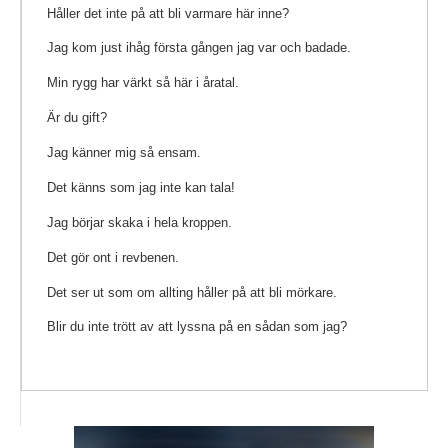
Håller det inte på att bli varmare här inne?
Jag kom just ihåg första gången jag var och badade.
Min rygg har värkt så här i åratal.
Är du gift?
Jag känner mig så ensam.
Det känns som jag inte kan tala!
Jag börjar skaka i hela kroppen.
Det gör ont i revbenen.
Det ser ut som om allting håller på att bli mörkare.
Blir du inte trött av att lyssna på en sådan som jag?