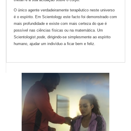
O único agente verdadeiramente terapêutico neste universo
é o espírito. Em Scientology este facto foi demonstrado com
mais profundidade e existe com mais certeza do que é
possível nas ciências físicas ou na matemática. Um
Scientologist
pode,
dirigindo-se simplesmente ao espírito
humano, ajudar um indivíduo a ficar bem e feliz.