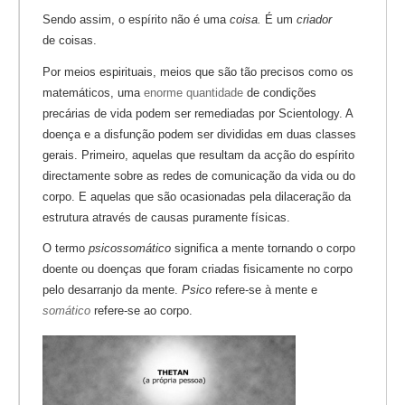
Sendo assim, o espírito não é uma
coisa.
É um
criador
de coisas.
Por meios espirituais, meios que são tão precisos como os
matemáticos, uma
enorme quantidade
de condições
precárias de vida podem ser remediadas por Scientology. A
doença e a disfunção podem ser divididas em duas classes
gerais. Primeiro, aquelas que resultam da acção do espírito
directamente sobre as redes de comunicação da vida ou do
corpo. E aquelas que são ocasionadas pela dilaceração da
estrutura através de causas puramente físicas.
O termo
psicossomático
significa a mente tornando o corpo
doente ou doenças que foram criadas fisicamente no corpo
pelo desarranjo da mente.
Psico
refere-se à mente e
somático
refere-se ao corpo.