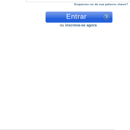
Esqueceu–se da sua palavra–chave?
ou
inscreva-se agora