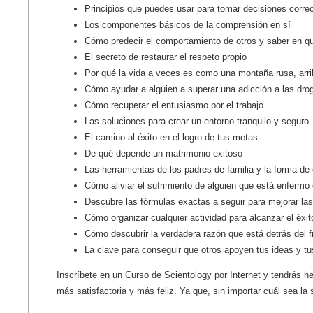
Principios que puedes usar para tomar decisiones correc
Los componentes básicos de la comprensión en sí
Cómo predecir el comportamiento de otros y saber en qu
El secreto de restaurar el respeto propio
Por qué la vida a veces es como una montaña rusa, arrib
Cómo ayudar a alguien a superar una adicción a las drog
Cómo recuperar el entusiasmo por el trabajo
Las soluciones para crear un entorno tranquilo y seguro
El camino al éxito en el logro de tus metas
De qué depende un matrimonio exitoso
Las herramientas de los padres de familia y la forma de
Cómo aliviar el sufrimiento de alguien que está enfermo
Descubre las fórmulas exactas a seguir para mejorar las
Cómo organizar cualquier actividad para alcanzar el éxit
Cómo descubrir la verdadera razón que está detrás del f
La clave para conseguir que otros apoyen tus ideas y t
Inscríbete en un Curso de Scientology por Internet y tendrás he
más satisfactoria y más feliz. Ya que, sin importar cuál sea la