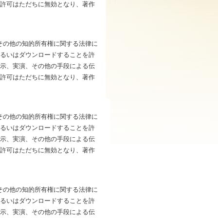
は許可はただちに無効となり、著作
法およびその他の知的所有権に関する法律に
あるいはダウンロードすることを許
展示、実演、その他の手段による伝
は許可はただちに無効となり、著作
法およびその他の知的所有権に関する法律に
あるいはダウンロードすることを許
展示、実演、その他の手段による伝
は許可はただちに無効となり、著作
法およびその他の知的所有権に関する法律に
あるいはダウンロードすることを許
展示、実演、その他の手段による伝