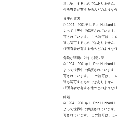
達も認可するものではありません。
権所有者が有する他のどのような
抑圧の原因
© 1994、2001年 L. Ron 
よって世界中で保護されています。
可されています。 この許可は、こ
達も認可するものではありません。
権所有者が有する他のどのような
危険な環境に対する解決策
© 1994、2001年 L. Ron 
よって世界中で保護されています。
可されています。 この許可は、こ
達も認可するものではありません。
権所有者が有する他のどのような
結婚
© 1994、2001年 L. Ron 
よって世界中で保護されています。
可されています。 この許可は、こ