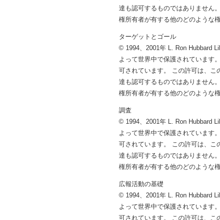
達も認可するものではありません。
権所有者が有する他のどのような
ターゲットとゴール
© 1994、2001年 L. Ron 
よって世界中で保護されています。
可されています。 この許可は、こ
達も認可するものではありません。
権所有者が有する他のどのような
調査
© 1994、2001年 L. Ron 
よって世界中で保護されています。
可されています。 この許可は、こ
達も認可するものではありません。
権所有者が有する他のどのような
広報活動の基礎
© 1994、2001年 L. Ron 
よって世界中で保護されています。
可されています。 この許可は、こ