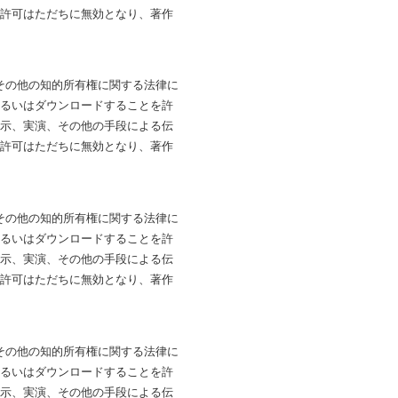
は許可はただちに無効となり、著作
法およびその他の知的所有権に関する法律に
あるいはダウンロードすることを許
展示、実演、その他の手段による伝
は許可はただちに無効となり、著作
法およびその他の知的所有権に関する法律に
あるいはダウンロードすることを許
展示、実演、その他の手段による伝
は許可はただちに無効となり、著作
法およびその他の知的所有権に関する法律に
あるいはダウンロードすることを許
展示、実演、その他の手段による伝