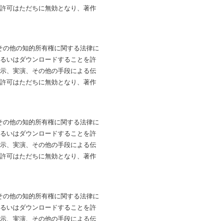
は許可はただちに無効となり、著作
法およびその他の知的所有権に関する法律に
あるいはダウンロードすることを許
展示、実演、その他の手段による伝
は許可はただちに無効となり、著作
法およびその他の知的所有権に関する法律に
あるいはダウンロードすることを許
展示、実演、その他の手段による伝
は許可はただちに無効となり、著作
法およびその他の知的所有権に関する法律に
あるいはダウンロードすることを許
展示、実演、その他の手段による伝