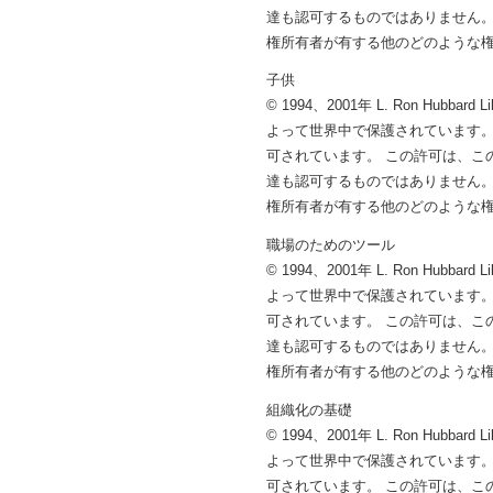
達も認可するものではありません。
権所有者が有する他のどのような
子供
© 1994、2001年 L. Ron 
よって世界中で保護されています。
可されています。 この許可は、こ
達も認可するものではありません。
権所有者が有する他のどのような
職場のためのツール
© 1994、2001年 L. Ron 
よって世界中で保護されています。
可されています。 この許可は、こ
達も認可するものではありません。
権所有者が有する他のどのような
組織化の基礎
© 1994、2001年 L. Ron 
よって世界中で保護されています。
可されています。 この許可は、こ