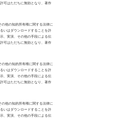
は許可はただちに無効となり、著作
法およびその他の知的所有権に関する法律に
あるいはダウンロードすることを許
展示、実演、その他の手段による伝
は許可はただちに無効となり、著作
法およびその他の知的所有権に関する法律に
あるいはダウンロードすることを許
展示、実演、その他の手段による伝
は許可はただちに無効となり、著作
法およびその他の知的所有権に関する法律に
あるいはダウンロードすることを許
展示、実演、その他の手段による伝