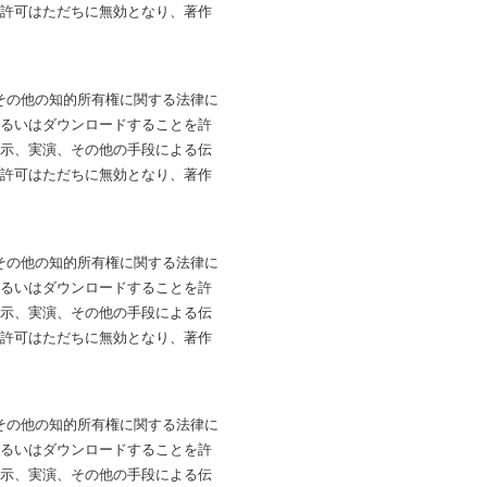
は許可はただちに無効となり、著作
法およびその他の知的所有権に関する法律に
あるいはダウンロードすることを許
展示、実演、その他の手段による伝
は許可はただちに無効となり、著作
法およびその他の知的所有権に関する法律に
あるいはダウンロードすることを許
展示、実演、その他の手段による伝
は許可はただちに無効となり、著作
法およびその他の知的所有権に関する法律に
あるいはダウンロードすることを許
展示、実演、その他の手段による伝