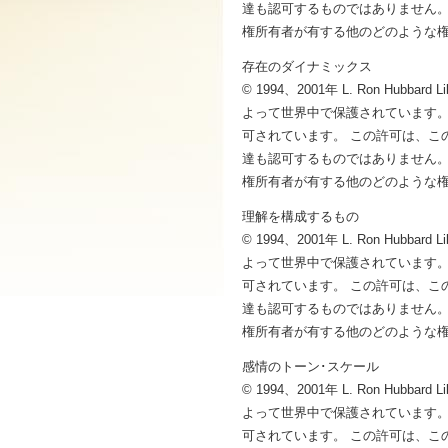
達も認可するものではありません。
権所有者が有する他のどのような
存在のダイナミックス
© 1994、2001年 L. Ron 
よって世界中で保護されています。
可されています。 この許可は、こ
達も認可するものではありません。
権所有者が有する他のどのような
理解を構成するもの
© 1994、2001年 L. Ron 
よって世界中で保護されています。
可されています。 この許可は、こ
達も認可するものではありません。
権所有者が有する他のどのような
感情のトーン･スケール
© 1994、2001年 L. Ron 
よって世界中で保護されています。
可されています。 この許可は、こ