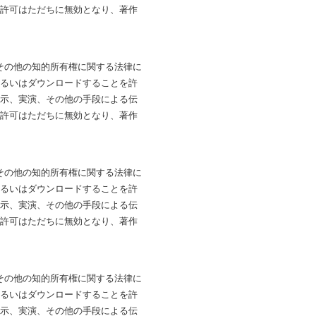
は許可はただちに無効となり、著作
法およびその他の知的所有権に関する法律に
あるいはダウンロードすることを許
展示、実演、その他の手段による伝
は許可はただちに無効となり、著作
法およびその他の知的所有権に関する法律に
あるいはダウンロードすることを許
展示、実演、その他の手段による伝
は許可はただちに無効となり、著作
法およびその他の知的所有権に関する法律に
あるいはダウンロードすることを許
展示、実演、その他の手段による伝