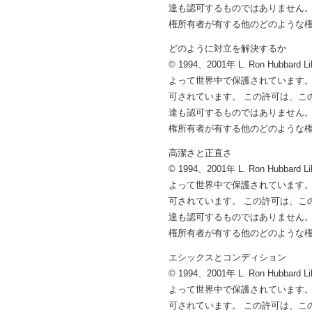
達も認可するものではありません。
権所有者が有する他のどのような
どのように対立を解決するか
© 1994、2001年 L. Ron 
よって世界中で保護されています。
可されています。 この許可は、こ
達も認可するものではありません。
権所有者が有する他のどのような
高潔さと正直さ
© 1994、2001年 L. Ron 
よって世界中で保護されています。
可されています。 この許可は、こ
達も認可するものではありません。
権所有者が有する他のどのような
エシックスとコンディション
© 1994、2001年 L. Ron 
よって世界中で保護されています。
可されています。 この許可は、こ