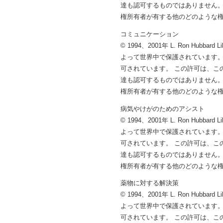
達も認可するものではありません。
権所有者が有する他のどのような
コミュニケーション
© 1994、2001年 L. Ron 
よって世界中で保護されています。
可されています。 この許可は、こ
達も認可するものではありません。
権所有者が有する他のどのような
病気やけがのためのアシスト
© 1994、2001年 L. Ron 
よって世界中で保護されています。
可されています。 この許可は、こ
達も認可するものではありません。
権所有者が有する他のどのような
薬物に対する解決策
© 1994、2001年 L. Ron 
よって世界中で保護されています。
可されています。 この許可は、こ