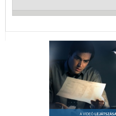
A VIDEÓ
LEJÁTSZÁS