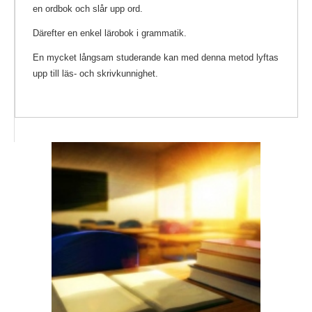
en ordbok och slår upp ord.
Därefter en enkel lärobok i grammatik.
En mycket långsam studerande kan med denna metod lyftas
upp till läs- och skrivkunnighet.