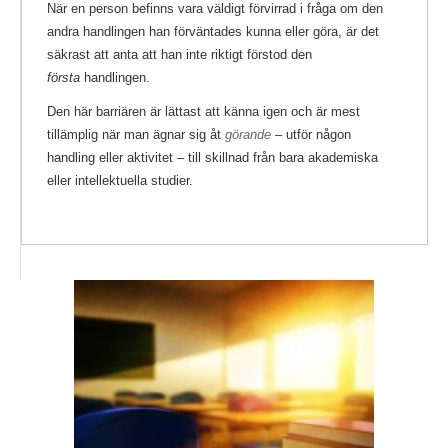
När en person befinns vara väldigt förvirrad i fråga om den
andra handlingen han förväntades kunna eller göra, är det
säkrast att anta att han inte riktigt förstod den
första
handlingen.
Den här barriären är lättast att känna igen och är mest
tillämplig när man ägnar sig åt
görande
– utför någon
handling eller aktivitet – till skillnad från bara akademiska
eller intellektuella studier.