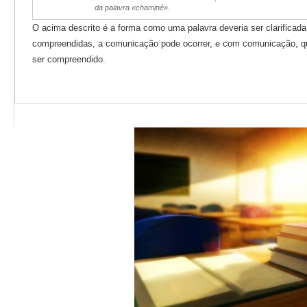
da palavra «chaminé».
O acima descrito é a forma como uma palavra deveria ser clarificad
compreendidas, a comunicação pode ocorrer, e com comunicação, q
ser compreendido.