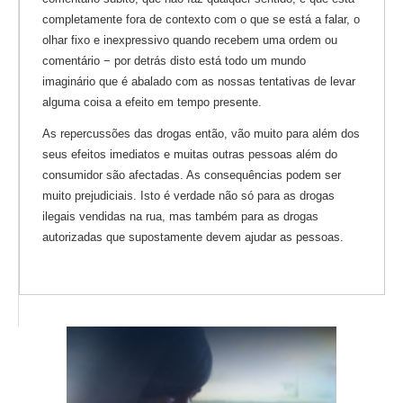
completamente fora de contexto com o que se está a falar, o
olhar fixo e inexpressivo quando recebem uma ordem ou
comentário − por detrás disto está todo um mundo
imaginário que é abalado com as nossas tentativas de levar
alguma coisa a efeito em tempo presente.
As repercussões das drogas então, vão muito para além dos
seus efeitos imediatos e muitas outras pessoas além do
consumidor são afectadas. As consequências podem ser
muito prejudiciais. Isto é verdade não só para as drogas
ilegais vendidas na rua, mas também para as drogas
autorizadas que supostamente devem ajudar as pessoas.