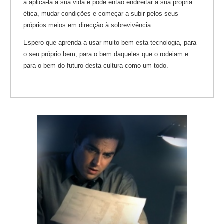
a aplicá-la à sua vida e pode então endireitar a sua própria
ética, mudar condições e começar a subir pelos seus
próprios meios em direcção à sobrevivência.
Espero que aprenda a usar muito bem esta tecnologia, para
o seu próprio bem, para o bem daqueles que o rodeiam e
para o bem do futuro desta cultura como um todo.