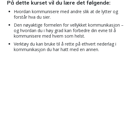
På dette kurset vil du lære det følgende:
Hvordan kommunisere med andre slik at de lytter og
forstår hva du sier.
Den nøyaktige formelen for vellykket kommunikasjon –
og hvordan du i høy grad kan forbedre din evne til å
kommunisere med hvem som helst.
Verktøy du kan bruke til å rette på ethvert nederlag i
kommunikasjon du har hatt med en annen.