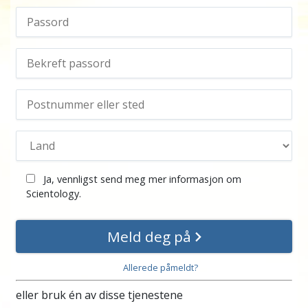
Ja, vennligst send meg mer informasjon om
Scientology.
Meld deg på
Allerede påmeldt?
eller bruk én av disse tjenestene