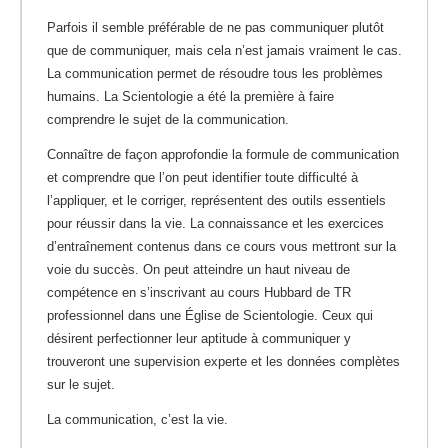
Parfois il semble préférable de ne pas communiquer plutôt
que de communiquer, mais cela n’est jamais vraiment le cas.
La communication permet de résoudre tous les problèmes
humains. La Scientologie a été la première à faire
comprendre le sujet de la communication.
Connaître de façon approfondie la formule de communication
et comprendre que l’on peut identifier toute difficulté à
l’appliquer, et le corriger, représentent des outils essentiels
pour réussir dans la vie. La connaissance et les exercices
d’entraînement contenus dans ce cours vous mettront sur la
voie du succès. On peut atteindre un haut niveau de
compétence en s’inscrivant au cours Hubbard de TR
professionnel dans une Église de Scientologie. Ceux qui
désirent perfectionner leur aptitude à communiquer y
trouveront une supervision experte et les données complètes
sur le sujet.
La communication, c’est la vie.