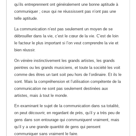
qu’ils entreprennent ont généralement une bonne aptitude à
communiquer ; ceux qui ne réussissent pas n’ont pas une
telle aptitude.
La communication n’est pas seulement un moyen de se
débrouiller dans la vie, c’est le cœur de la vie. C’est de loin
le facteur le plus important si l’on veut comprendre la vie et
bien réussir.
On vénère instinctivement les grands artistes, les grands
peintres ou les grands musiciens, et toute la société les voit
comme des êtres un tant soit peu hors de l’ordinaire. Et ils le
sont. Mais la compréhension et l’utilisation compétente de la
communication ne sont pas seulement destinées aux
artistes, mais à tout le monde.
En examinant le sujet de la communication dans sa totalité,
on peut découvrir, en regardant de près, qu’il y a très peu de
gens dans son entourage qui
communiquent
vraiment, mais
qu’il y a une grande quantité de gens qui pensent
communiquer sans vraiment le faire.