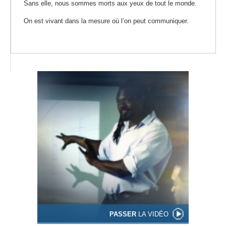
Sans elle, nous sommes morts aux yeux de tout le monde.
On est vivant dans la mesure où l’on peut communiquer.
PASSER
LA VIDÉO