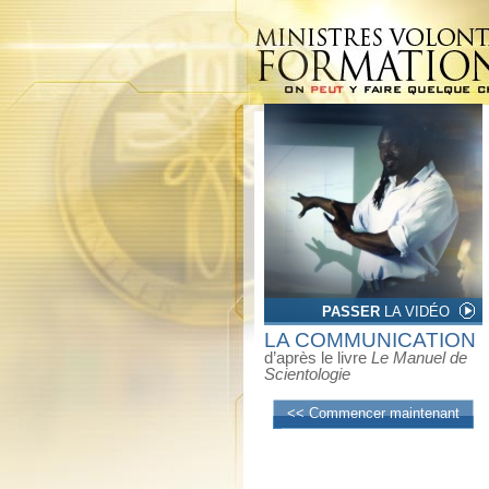
PASSER
LA VIDÉO
LA COMMUNICATION
d’après le livre
Le Manuel de
Scientologie
<< Commencer maintenant