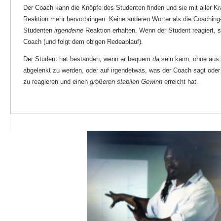
Der Coach kann die Knöpfe des Studenten finden und sie mit aller Kra
Reaktion mehr hervorbringen. Keine anderen Wörter als die Coaching
Studenten
irgendeine
Reaktion erhalten. Wenn der Student reagiert, s
Coach (und folgt dem obigen Redeablauf).
Der Student hat bestanden, wenn er bequem
da
sein kann, ohne aus 
abgelenkt zu werden, oder auf irgendetwas, was der Coach sagt oder 
zu reagieren und einen
größeren stabilen Gewinn
erreicht hat.