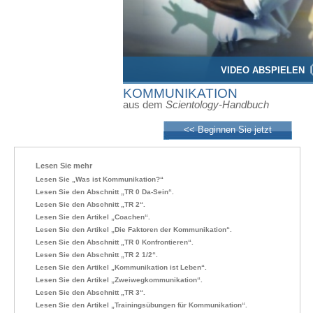
VIDEO ABSPIELEN
KOMMUNIKATION
aus dem
Scientology-Handbuch
<< Beginnen Sie jetzt
Lesen Sie mehr
Lesen Sie „Was ist Kommunikation?“
Lesen Sie den Abschnitt „TR 0 Da-Sein“.
Lesen Sie den Abschnitt „TR 2“.
Lesen Sie den Artikel „Coachen“.
Lesen Sie den Artikel „Die Faktoren der Kommunikation“.
Lesen Sie den Abschnitt „TR 0 Konfrontieren“.
Lesen Sie den Abschnitt „TR 2 1/2“.
Lesen Sie den Artikel „Kommunikation ist Leben“.
Lesen Sie den Artikel „Zweiwegkommunikation“.
Lesen Sie den Abschnitt „TR 3“.
Lesen Sie den Artikel „Trainingsübungen für Kommunikation“.