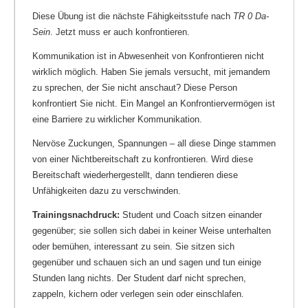
Diese Übung ist die nächste Fähigkeitsstufe nach
TR 0 Da-
Sein
. Jetzt muss er auch konfrontieren.
Kommunikation ist in Abwesenheit von Konfrontieren nicht
wirklich möglich. Haben Sie jemals versucht, mit jemandem
zu sprechen, der Sie nicht anschaut? Diese Person
konfrontiert Sie nicht. Ein Mangel an Konfrontiervermögen ist
eine Barriere zu wirklicher Kommunikation.
Nervöse Zuckungen, Spannungen – all diese Dinge stammen
von einer Nichtbereitschaft zu konfrontieren. Wird diese
Bereitschaft wiederhergestellt, dann tendieren diese
Unfähigkeiten dazu zu verschwinden.
Trainingsnachdruck:
Student und Coach sitzen einander
gegenüber; sie sollen sich dabei in keiner Weise unterhalten
oder bemühen, interessant zu sein. Sie sitzen sich
gegenüber und schauen sich an und sagen und tun einige
Stunden lang nichts. Der Student darf nicht sprechen,
zappeln, kichern oder verlegen sein oder einschlafen.