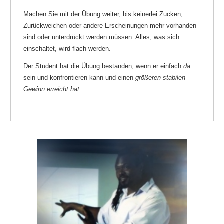
Machen Sie mit der Übung weiter, bis keinerlei Zucken,
Zurückweichen oder andere Erscheinungen mehr vorhanden
sind oder unterdrückt werden müssen. Alles, was sich
einschaltet, wird flach werden.
Der Student hat die Übung bestanden, wenn er einfach
da
sein und konfrontieren kann und einen
größeren stabilen
Gewinn
erreicht hat.