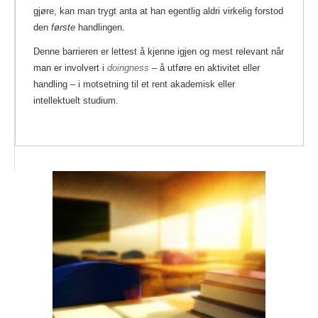
gjøre, kan man trygt anta at han egentlig aldri virkelig forstod
den
første
handlingen.
Denne barrieren er lettest å kjenne igjen og mest relevant når
man er involvert i
doingness
– å utføre en aktivitet eller
handling – i motsetning til et rent akademisk eller
intellektuelt studium.