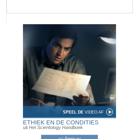
SPEEL DE
VIDEO AF
ETHIEK EN DE CONDITIES
uit
Het Scientology Handboek
<< Begin nu