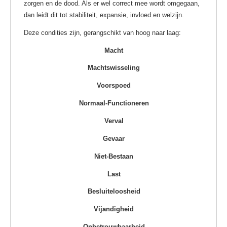
zorgen en de dood. Als er wel correct mee wordt omgegaan,
dan leidt dit tot stabiliteit, expansie, invloed en welzijn.
Deze condities zijn, gerangschikt van hoog naar laag:
Macht
Machtswisseling
Voorspoed
Normaal-Functioneren
Verval
Gevaar
Niet-Bestaan
Last
Besluiteloosheid
Vijandigheid
Onbetrouwbaarheid