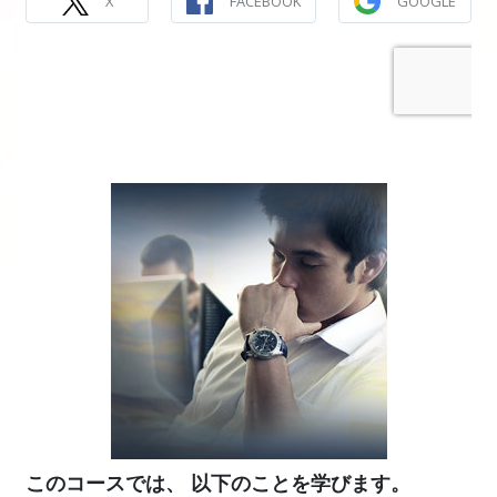
X
FACEBOOK
GOOGLE
このコースでは、 以下のことを学びます。