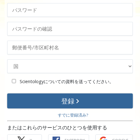
Scientologyについての資料を送ってください。
登録
すでに登録済み?
またはこれらのサービスのひとつを使用する