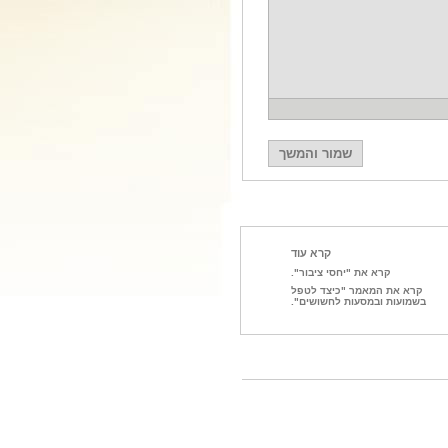
קרא עוד
קרא את "יחסי ציבור".
קרא את המאמר "כיצד לטפל
בשמועות ובמסעות לחשושים".