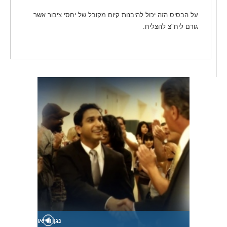
על הבסיס הזה יכול להיבנות קיום מקובל של יחסי ציבור אשר
גורם ליח"צ להצליח.
נגן
וידיאו