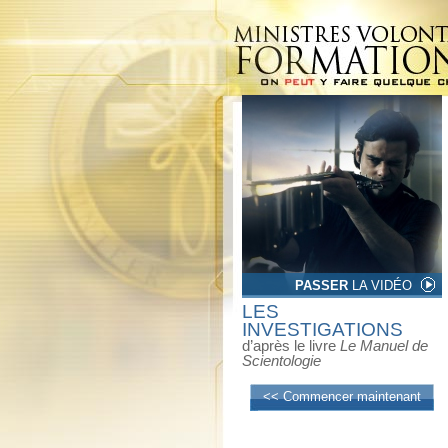
PASSER
LA VIDÉO
LES
INVESTIGATIONS
d’après le livre
Le Manuel de
Scientologie
<< Commencer maintenant