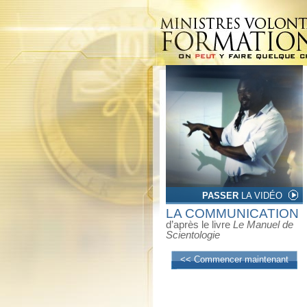
PASSER
LA VIDÉO
LA COMMUNICATION
d’après le livre
Le Manuel de
Scientologie
<< Commencer maintenant