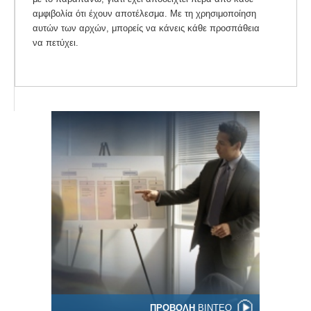
αμφιβολία ότι έχουν αποτέλεσμα. Με τη χρησιμοποίηση
αυτών των αρχών, μπορείς να κάνεις κάθε προσπάθεια
να πετύχει.
ΠΡΟΒΟΛΗ
ΒΙΝΤΕΟ