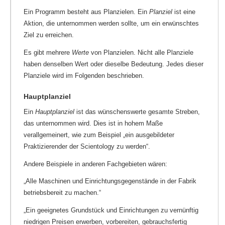
Ein Programm besteht aus Planzielen. Ein
Planziel
ist eine
Aktion, die unternommen werden sollte, um ein erwünschtes
Ziel zu erreichen.
Es gibt mehrere
Werte
von Planzielen. Nicht alle Planziele
haben denselben Wert oder dieselbe Bedeutung. Jedes dieser
Planziele wird im Folgenden beschrieben.
Hauptplanziel
Ein
Hauptplanziel
ist das wünschenswerte gesamte Streben,
das unternommen wird. Dies ist in hohem Maße
verallgemeinert, wie zum Beispiel „ein ausgebildeter
Praktizierender der Scientology zu werden“.
Andere Beispiele in anderen Fachgebieten wären:
„Alle Maschinen und Einrichtungsgegenstände in der Fabrik
betriebsbereit zu machen.“
„Ein geeignetes Grundstück und Einrichtungen zu vernünftig
niedrigen Preisen erwerben, vorbereiten, gebrauchsfertig