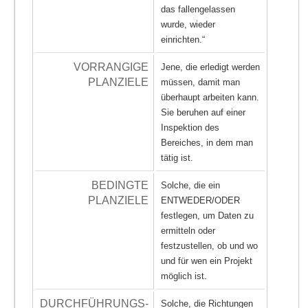
das fallengelassen
wurde, wieder
einrichten.“
VORRANGIGE
Jene, die erledigt werden
PLANZIELE
müssen, damit man
überhaupt arbeiten kann.
Sie beruhen auf einer
Inspektion des
Bereiches, in dem man
tätig ist.
BEDINGTE
Solche, die ein
PLANZIELE
ENTWEDER/ODER
festlegen, um Daten zu
ermitteln oder
festzustellen, ob und wo
und für wen ein Projekt
möglich ist.
DURCHFÜHRUNGS-
Solche, die Richtungen