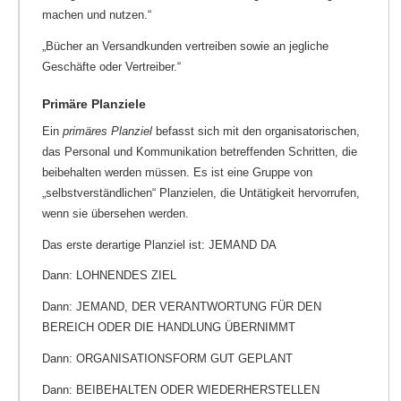
machen und nutzen.“
„Bücher an Versandkunden vertreiben sowie an jegliche
Geschäfte oder Vertreiber.“
Primäre Planziele
Ein
primäres Planziel
befasst sich mit den organisatorischen,
das Personal und Kommunikation betreffenden Schritten, die
beibehalten werden müssen. Es ist eine Gruppe von
„selbstverständlichen“ Planzielen, die Untätigkeit hervorrufen,
wenn sie übersehen werden.
Das erste derartige Planziel ist: JEMAND DA
Dann: LOHNENDES ZIEL
Dann: JEMAND, DER VERANTWORTUNG FÜR DEN
BEREICH ODER DIE HANDLUNG ÜBERNIMMT
Dann: ORGANISATIONSFORM GUT GEPLANT
Dann: BEIBEHALTEN ODER WIEDERHERSTELLEN