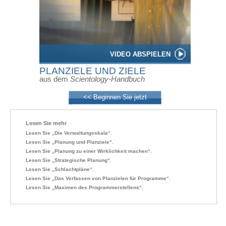
VIDEO ABSPIELEN
PLANZIELE UND ZIELE
aus dem
Scientology-Handbuch
<< Beginnen Sie jetzt
Lesen Sie mehr
Lesen Sie „Die Verwaltungsskala“.
Lesen Sie „Planung und Planziele“.
Lesen Sie „Planung zu einer Wirklichkeit machen“.
Lesen Sie „Strategische Planung“.
Lesen Sie „Schlachtpläne“.
Lesen Sie „Das Verfassen von Planzielen für Programme“.
Lesen Sie „Maximen des Programmerstellens“.