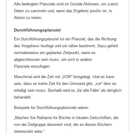
Alle bedingten Planziele sind im Grunde Aktionen, um zuerst
Daten zu sammeln und, wenn das Ergebnis positiv ist, in
Aktion zu treten.
Durchführungsplanziel
Ein
Durchführungsplanziel
ist ein Planziel, das die
Richtung
des Vorgehens festlegt und sie näher bestimmt. Dazu gehört
normalerweise ein geplanter
Zeitpunkt
, wann es
abgeschlossen sein muss, um sich in andere
Planziele einzufügen.
Manchmal wird die Zeit mit „VOR“ festgelegt. Und es kann
sein, dass es keine Zeit für den Umstand gibt, „vor“ dem es
erledigt sein muss. Deshalb wird es „für alle Fälle“ als dringlich
behandelt.
Beispiele für Durchführungsplanziele wären:
„Machen Sie Reklame für Bücher in lokalen Zeitschriften, die
von der Zielgruppe abonniert sind, die an diesen Büchern
interessiert wäre.“