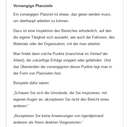
Vorrangige Planziele
Ein
vorrangiges Planziel
ist etwas, das getan werden muss,
um überhaupt arbeiten zu können.
Dazu ist eine Inspektion des Bereiches erforderlich, auf den
die eigene Tätigkeit sich auswirkt, wie auch der Faktoren, des
Materials oder der Organisation, mit der man arbeitet.
Man findet dann solche Punkte (manchmal
im Verlauf
der
Arbeit), die zukünftige Erfolge stoppen oder gefährden. Und
das Überwinden der vorrangigsten dieser Punkte legt man in
der Form von Planzielen fest.
Beispiele dafür wären:
„Schauen Sie sich die Umstände, die Sie inspizieren, mit
eigenen Augen an; akzeptieren Sie nicht den Bericht eines
anderen.“
„Akzeptieren Sie keine Anweisungen von irgendjemand
anderem als Ihrem direkten Vorgesetzten.“