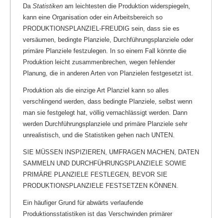
Da
Statistiken
am leichtesten die Produktion widerspiegeln,
kann eine Organisation oder ein Arbeitsbereich so
PRODUKTIONSPLANZIEL-FREUDIG sein, dass sie es
versäumen, bedingte Planziele, Durchführungsplanziele oder
primäre Planziele festzulegen. In so einem Fall könnte die
Produktion leicht zusammenbrechen, wegen fehlender
Planung, die in anderen Arten von Planzielen festgesetzt ist.
Produktion als die einzige Art Planziel kann so alles
verschlingend werden, dass bedingte Planziele, selbst wenn
man sie festgelegt hat, völlig vernachlässigt werden. Dann
werden Durchführungsplanziele und primäre Planziele sehr
unrealistisch, und die Statistiken gehen nach UNTEN.
SIE MÜSSEN INSPIZIEREN, UMFRAGEN MACHEN, DATEN
SAMMELN UND DURCHFÜHRUNGSPLANZIELE SOWIE
PRIMÄRE PLANZIELE FESTLEGEN, BEVOR SIE
PRODUKTIONSPLANZIELE FESTSETZEN KÖNNEN.
Ein häufiger Grund für abwärts verlaufende
Produktionsstatistiken ist das Verschwinden primärer