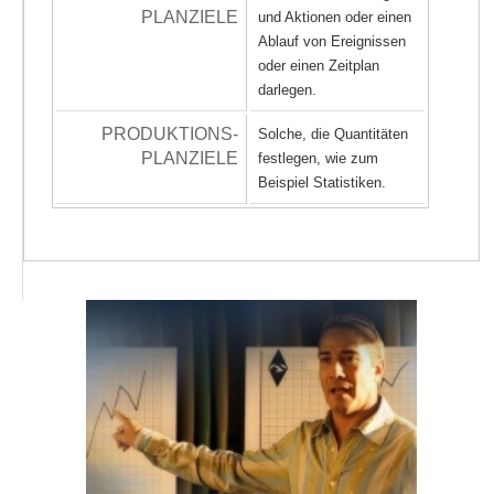
PLANZIELE
und Aktionen oder einen
Ablauf von Ereignissen
oder einen Zeitplan
darlegen.
PRODUKTIONS-
Solche, die Quantitäten
PLANZIELE
festlegen, wie zum
Beispiel Statistiken.