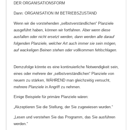
DER ORGANISATIONSFORM
Dann: ORGANISATION IM BETRIEBSZUSTAND
Wenn wir die vorstehenden „selbstverständlichen“ Planziele
ausgeführt haben, können wir fortfahren.
Aber wenn diese
ausfallen oder nicht ersetzt werden, dann werden alle darauf
folgenden Planziele, welcher Art auch immer sie sein mögen,
auf wackeligen Beinen stehen oder vollkommen fehlschlagen.
Demzufolge könnte es eine kontinuierliche Notwendigkeit sein,
eines oder mehrere der „selbstverständlichen“ Planziele von
neuem zu stärken, WÄHREND man gleichzeitig versucht,
mehrere
Planziele
in Angriff zu nehmen.
Einige Beispiele für primäre Planziele wären:
„Akzeptieren Sie die Stellung, der Sie zugewiesen wurden.“
„Lesen und verstehen Sie das Programm, das Sie ausführen
werden.“