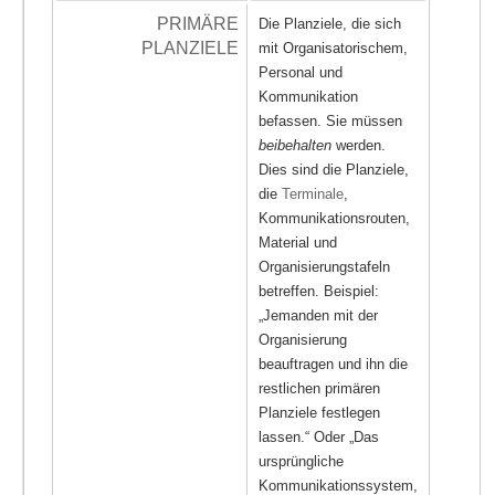
PRIMÄRE
Die Planziele, die sich
PLANZIELE
mit Organisatorischem,
Personal und
Kommunikation
befassen. Sie müssen
beibehalten
werden.
Dies sind die Planziele,
die
Terminale
,
Kommunikationsrouten,
Material und
Organisierungstafeln
betreffen. Beispiel:
„Jemanden mit der
Organisierung
beauftragen und ihn die
restlichen primären
Planziele festlegen
lassen.“ Oder „Das
ursprüngliche
Kommunikationssystem,