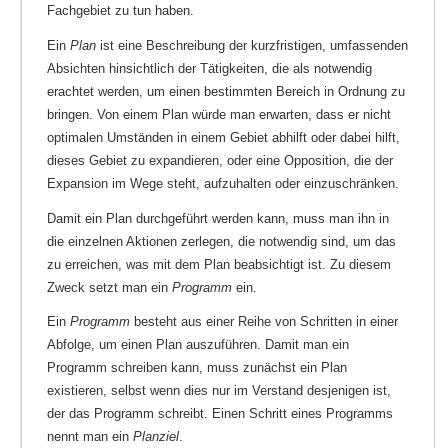
Fachgebiet zu tun haben.
Ein
Plan
ist eine Beschreibung der kurzfristigen, umfassenden
Absichten hinsichtlich der Tätigkeiten, die als notwendig
erachtet werden, um einen bestimmten Bereich in Ordnung zu
bringen. Von einem Plan würde man erwarten, dass er nicht
optimalen Umständen in einem Gebiet abhilft oder dabei hilft,
dieses Gebiet zu expandieren, oder eine Opposition, die der
Expansion im Wege steht, aufzuhalten oder einzuschränken.
Damit ein Plan durchgeführt werden kann, muss man ihn in
die einzelnen Aktionen zerlegen, die notwendig sind, um das
zu erreichen, was mit dem Plan beabsichtigt ist. Zu diesem
Zweck setzt man ein
Programm
ein.
Ein
Programm
besteht aus einer Reihe von Schritten in einer
Abfolge, um einen Plan auszuführen. Damit man ein
Programm schreiben kann, muss zunächst ein Plan
existieren, selbst wenn dies nur im Verstand desjenigen ist,
der das Programm schreibt. Einen Schritt eines Programms
nennt man ein
Planziel
.