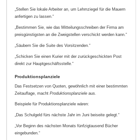
„Stellen Sie lokale Arbeiter an, um Lehmziegel für die Mauern
anfertigen zu lassen.“
„Bestimmen Sie, wie das Mitteilungsschreiben der Firma am
preisgünstigsten an die Zweigstellen verschickt werden kann.“
„Säubern Sie die Suite des Vorsitzenden.“
„Schicken Sie einen Kurier mit der zurückgeschickten Post
direkt zur Hauptgeschäftsstelle.“
Produktionsplanziele
Das Festsetzen von Quoten, gewöhnlich mit einer bestimmten
Zeitauflage, macht
Produktionsplanziele
aus.
Beispiele für Produktionsplanziele wären:
„Das Schulgeld fürs nächste Jahr im Juni beiseite gelegt.“
„Vor Beginn des nächsten Monats fünfzigtausend Bücher
eingebunden.“