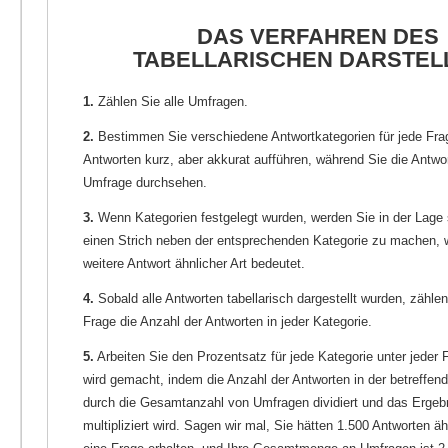
DAS VERFAHREN DES
TABELLARISCHEN DARSTEL
1.
Zählen Sie alle Umfragen.
2.
Bestimmen Sie verschiedene Antwortkategorien für jede Fra
Antworten kurz, aber akkurat aufführen, während Sie die Antwor
Umfrage durchsehen.
3.
Wenn Kategorien festgelegt wurden, werden Sie in der Lage 
einen Strich neben der entsprechenden Kategorie zu machen, 
weitere Antwort ähnlicher Art bedeutet.
4.
Sobald alle Antworten tabellarisch dargestellt wurden, zählen
Frage die Anzahl der Antworten in jeder Kategorie.
5.
Arbeiten Sie den Prozentsatz für jede Kategorie unter jeder 
wird gemacht, indem die Anzahl der Antworten in der betreffen
durch die Gesamtanzahl von Umfragen dividiert und das Ergeb
multipliziert wird. Sagen wir mal, Sie hätten 1.500 Antworten äh