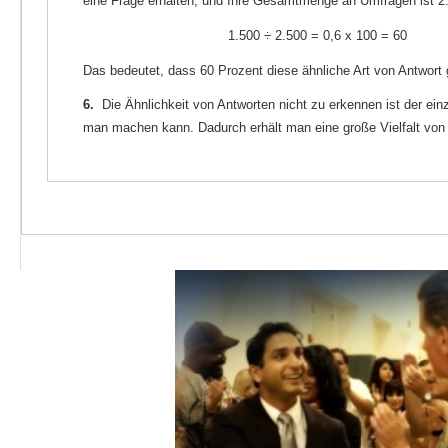
eine Frage erhalten, und Ihre Gesamtmenge an Umfragen ist 2
1.500 ÷ 2.500 = 0,6 x 100 = 60
Das bedeutet, dass 60 Prozent diese ähnliche Art von Antwort
6.
Die Ähnlichkeit von Antworten nicht zu erkennen ist der einz
man machen kann. Dadurch erhält man eine große Vielfalt von