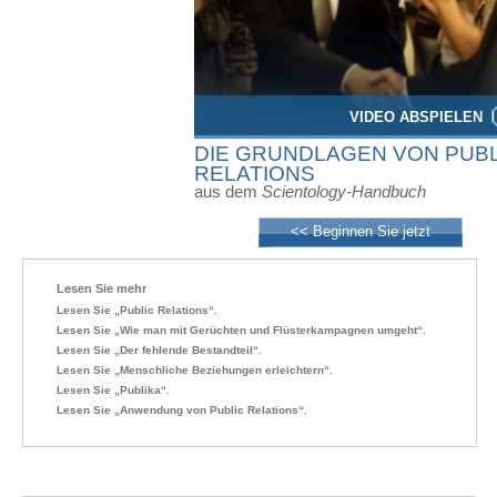
VIDEO ABSPIELEN
DIE GRUNDLAGEN VON PUBL
RELATIONS
aus dem
Scientology-Handbuch
<< Beginnen Sie jetzt
Lesen Sie mehr
Lesen Sie „Public Relations“.
Lesen Sie „Wie man mit Gerüchten und Flüsterkampagnen umgeht“.
Lesen Sie „Der fehlende
Bestandteil“.
Lesen Sie „Menschliche Beziehungen erleichtern“.
Lesen Sie „Publika“.
Lesen Sie „Anwendung von Public Relations“.