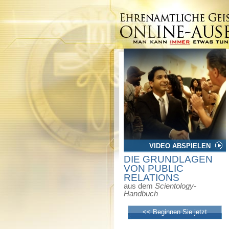
VIDEO ABSPIELEN
DIE GRUNDLAGEN
VON PUBLIC
RELATIONS
aus dem
Scientology-
Handbuch
<< Beginnen Sie jetzt