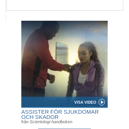
VISA VIDEO
ASSISTER FÖR SJUKDOMAR
OCH SKADOR
från
Scientologi-handboken