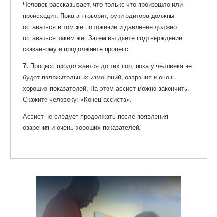
Человек рассказывает, что только что произошло или
происходит. Пока он говорит, руки одитора должны
оставаться в том же положении и давление должно
оставаться таким же. Затем вы даёте подтверждение
сказанному и продолжаете процесс.
7.
Процесс продолжается до тех пор, пока у человека не
будет положительных изменений, озарения и очень
хороших показателей. На этом ассист можно закончить.
Скажите человеку: «Конец ассиста».
Ассист не следует продолжать после появления
озарения и очень хороших показателей.