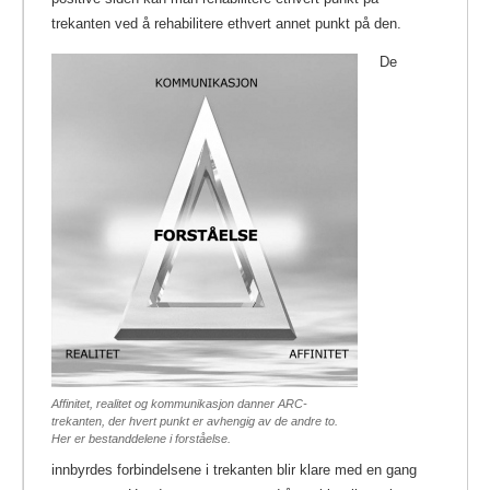
trekanten ved å rehabilitere ethvert annet punkt på den.
De
Affinitet, realitet og kommunikasjon danner ARC-
trekanten, der hvert punkt er avhengig av de andre to.
Her er bestanddelene i forståelse.
innbyrdes forbindelsene i trekanten blir klare med en gang