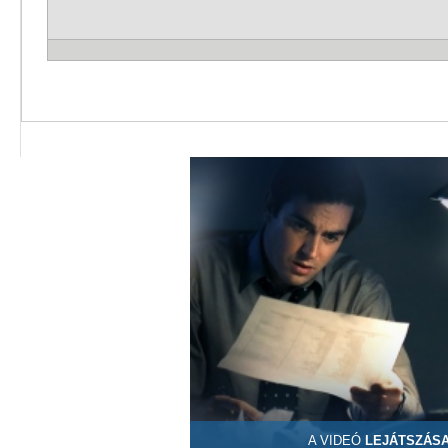
A VIDEÓ
LEJÁTSZÁS