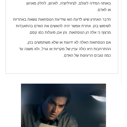
באותה המידה לעולם, לציוויליזציה, לארגון, לחלק מארגון
או לאדם.
הדבר האחרון שיש לדעת הוא שידיעת הנוסחאות נושאת באחריות
לשימוש בהן. אחרת אפשר יהיה להאשים את האדם בהתאבדות
מרצון! כי אלה
הן
הנוסחאות. והן
אכן
פועלות כמו קסם.
אם הנוסחאות האלה לא ידועות או שלא משתמשים בהן,
ההתרחבות היא כולה עניין של מקריות או גורל, ולא משנה עד
כמה טובים הרעיונות של האדם.