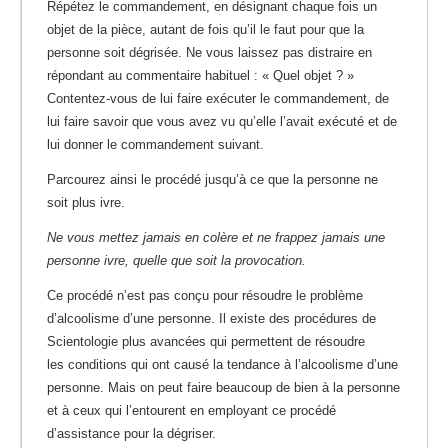
Répétez le commandement, en désignant chaque fois un
objet de la pièce, autant de fois qu’il le faut pour que la
personne soit dégrisée. Ne vous laissez pas distraire en
répondant au commentaire habituel : « Quel objet ? »
Contentez-vous de lui faire exécuter le commandement, de
lui faire savoir que vous avez vu qu’elle l’avait exécuté et de
lui donner le commandement suivant.
Parcourez ainsi le procédé jusqu’à ce que la personne ne
soit plus ivre.
Ne vous mettez jamais en colère et ne frappez jamais une
personne ivre, quelle que soit la provocation.
Ce procédé n’est pas conçu pour résoudre le problème
d’alcoolisme d’une personne. Il existe des procédures de
Scientologie plus avancées qui permettent de résoudre
les conditions qui ont causé la tendance à l’alcoolisme d’une
personne. Mais on peut faire beaucoup de bien à la personne
et à ceux qui l’entourent en employant ce procédé
d’assistance pour la dégriser.