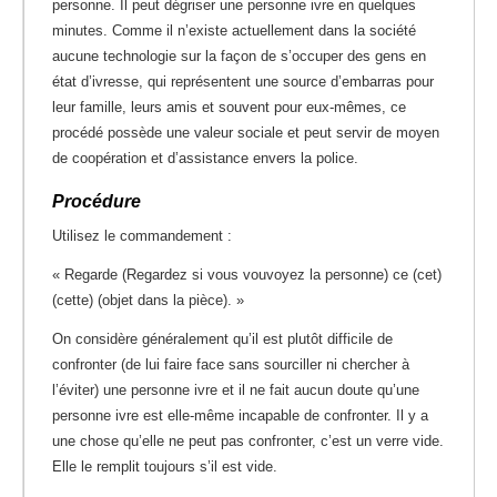
personne. Il peut dégriser une personne ivre en quelques
minutes. Comme il n’existe actuellement dans la société
aucune technologie sur la façon de s’occuper des gens en
état d’ivresse, qui représentent une source d’embarras pour
leur famille, leurs amis et souvent pour eux-mêmes, ce
procédé possède une valeur sociale et peut servir de moyen
de coopération et d’assistance envers la police.
Procédure
Utilisez le commandement :
« Regarde (Regardez si vous vouvoyez la personne) ce (cet)
(cette) (objet dans la pièce). »
On considère généralement qu’il est plutôt difficile de
confronter (de lui faire face sans sourciller ni chercher à
l’éviter) une personne ivre et il ne fait aucun doute qu’une
personne ivre est elle-même incapable de confronter. Il y a
une chose qu’elle ne peut pas confronter, c’est un verre vide.
Elle le remplit toujours s’il est vide.