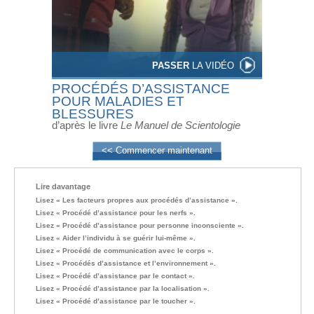
PASSER
LA VIDÉO
PROCÉDÉS D’ASSISTANCE
POUR MALADIES ET
BLESSURES
d’après le livre
Le Manuel de Scientologie
<< Commencer maintenant
Lire davantage
Lisez « Les facteurs propres aux procédés d’assistance ».
Lisez « Procédé d’assistance pour les nerfs ».
Lisez « Procédé d’assistance pour personne inconsciente ».
Lisez « Aider l’individu à se guérir lui-même ».
Lisez « Procédé de communication avec le corps ».
Lisez « Procédés d’assistance et l’environnement ».
Lisez « Procédé d’assistance par le contact ».
Lisez « Procédé d’assistance par la localisation ».
Lisez « Procédé d’assistance par le toucher ».