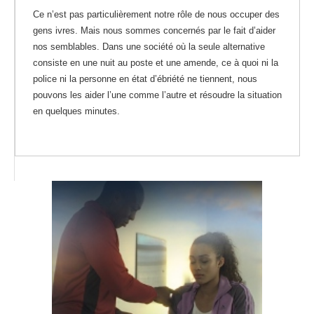
Ce n’est pas particulièrement notre rôle de nous occuper des
gens ivres. Mais nous sommes concernés par le fait d’aider
nos semblables. Dans une société où la seule alternative
consiste en une nuit au poste et une amende, ce à quoi ni la
police ni la personne en état d’ébriété ne tiennent, nous
pouvons les aider l’une comme l’autre et résoudre la situation
en quelques minutes.