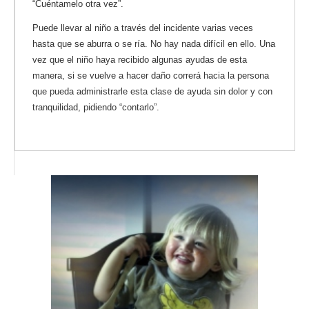
“Cuéntamelo otra vez”.
Puede llevar al niño a través del incidente varias veces
hasta que se aburra o se ría. No hay nada difícil en ello. Una
vez que el niño haya recibido algunas ayudas de esta
manera, si se vuelve a hacer daño correrá hacia la persona
que pueda administrarle esta clase de ayuda sin dolor y con
tranquilidad, pidiendo “contarlo”.