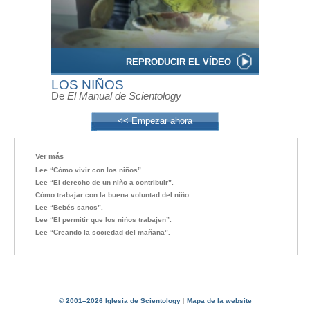
REPRODUCIR EL VÍDEO
LOS NIÑOS
De
El Manual de Scientology
<< Empezar ahora
Ver más
Lee “Cómo vivir con los niños”.
Lee “El derecho de un niño a contribuir”.
Cómo trabajar con la buena voluntad del niño
Lee “Bebés sanos”.
Lee “El permitir que los niños trabajen”.
Lee “Creando la sociedad del mañana”.
© 2001–2026 Iglesia de Scientology
|
Mapa de la website