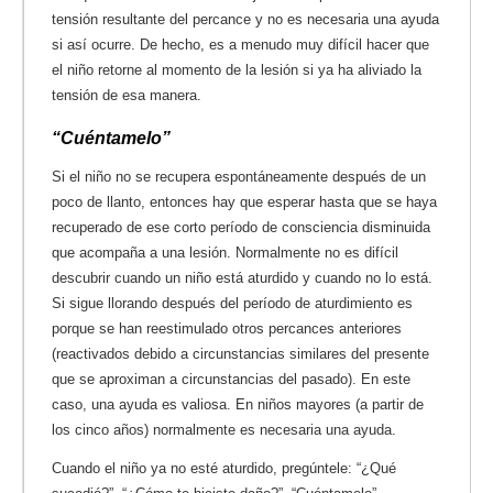
tensión resultante del percance y no es necesaria una ayuda
si así ocurre. De hecho, es a menudo muy difícil hacer que
el niño retorne al momento de la lesión si ya ha aliviado la
tensión de esa manera.
“Cuéntamelo”
Si el niño no se recupera espontáneamente después de un
poco de llanto, entonces hay que esperar hasta que se haya
recuperado de ese corto período de consciencia disminuida
que acompaña a una lesión. Normalmente no es difícil
descubrir cuando un niño está aturdido y cuando no lo está.
Si sigue llorando después del período de aturdimiento es
porque se han reestimulado otros percances anteriores
(reactivados debido a circunstancias similares del presente
que se aproximan a circunstancias del pasado). En este
caso, una ayuda es valiosa. En niños mayores (a partir de
los cinco años) normalmente es necesaria una ayuda.
Cuando el niño ya no esté aturdido, pregúntele: “¿Qué