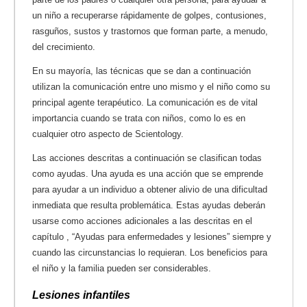
un niño a recuperarse rápidamente de golpes, contusiones,
rasguños, sustos y trastornos que forman parte, a menudo,
del crecimiento.
En su mayoría, las técnicas que se dan a continuación
utilizan la comunicación entre uno mismo y el niño como su
principal agente terapéutico. La comunicación es de vital
importancia cuando se trata con niños, como lo es en
cualquier otro aspecto de Scientology.
Las acciones descritas a continuación se clasifican todas
como ayudas. Una ayuda es una acción que se emprende
para ayudar a un individuo a obtener alivio de una dificultad
inmediata que resulta problemática. Estas ayudas deberán
usarse como acciones adicionales a las descritas en el
capítulo , “Ayudas para enfermedades y lesiones” siempre y
cuando las circunstancias lo requieran. Los beneficios para
el niño y la familia pueden ser considerables.
Lesiones infantiles