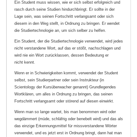
Ein Student muss wissen, wie er sich selbst erfolgreich und
rasch durch seine Studien hindurchbringt. Er sollte in der
Lage sein, was seinen Fortschritt verlangsamt oder sich
diesem in den Weg stellt, in Ordnung zu bringen. Er wendet
die Studiertechnologie an, um sich selber zu helfen.
Ein Student, der die Studiertechnologie verwendet, wird jedes
nicht verstandene Wort, auf das er stößt, nachschlagen und
wird nie ein Wort zurücklassen, dessen Bedeutung er
nicht kennt.
Wenn er in Schwierigkeiten kommt, verwendet der Student
selbst, sein Studierpartner oder sein Instrukteur (in
Scientology der Kursüberwacher genannt) Grundlegendes
Wortklären, um alles in Ordnung zu bringen, das seinen
Fortschritt verlangsamt oder störend auf diesen einwirkt.
Wenn man so lange wartet, bis man benommen wird oder
wegdämmert (müde, schläfrig oder benebelt wird) und das als
das einzige Erkennungsmittel für missverstandene Wörter
verwendet, und es jetzt erst in Ordnung bringt, dann hat man