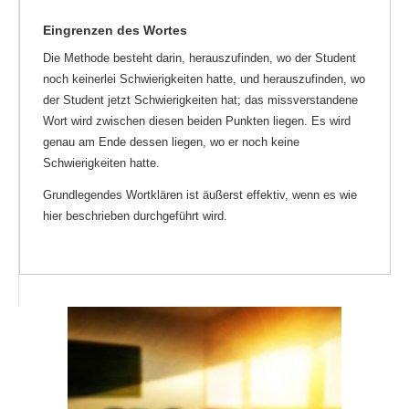
Eingrenzen des Wortes
Die Methode besteht darin, herauszufinden, wo der Student
noch keinerlei Schwierigkeiten hatte, und herauszufinden, wo
der Student jetzt Schwierigkeiten hat; das missverstandene
Wort wird zwischen diesen beiden Punkten liegen. Es wird
genau am Ende dessen liegen, wo er noch keine
Schwierigkeiten hatte.
Grundlegendes Wortklären ist äußerst effektiv, wenn es wie
hier beschrieben durchgeführt wird.