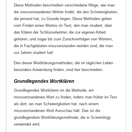
Diese Methoden beschreiben verschiedene Wege, wie man
die missverstandenen Wörter findet, die den Schwierigkeiten,
die jemand hat, zu Grunde liegen. Diese Methoden gehen
vom Finden eines Wortes im Text, den man studiert, über
das Klären der Schlüsselwörter, die zur eigenen Arbeit
gehören, und sogar bis zum Zurückverfolgen von Wörtern,
die in Fachgebieten missverstanden worden sind, die man
vor Jahren studiert hat!
Drei dieser Wortklärungsmethoden, die im täglichen Leben
besonders Anwendung finden, sind hier beschrieben.
Grundlegendes Wortklären
Grundlegendes Wortklären ist die Methode, ein
missverstandenes Wort zu finden, indem man früher im Text
als dort, wo man Schwierigkeiten hat, nach einem
missverstandenen Wort Ausschau hält. Das ist die
grundlegendste Wortklärungsmethode, die in Scientology
verwendet wird.