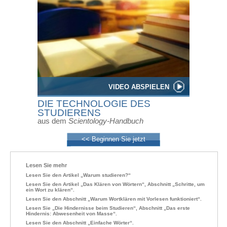
VIDEO ABSPIELEN
DIE TECHNOLOGIE DES
STUDIERENS
aus dem
Scientology-Handbuch
<< Beginnen Sie jetzt
Lesen Sie mehr
Lesen Sie den Artikel „Warum studieren?“
Lesen Sie den Artikel „Das Klären von Wörtern“, Abschnitt „Schritte, um
ein Wort zu klären“.
Lesen Sie den Abschnitt „Warum Wortklären mit Vorlesen funktioniert“.
Lesen Sie „Die Hindernisse beim Studieren“, Abschnitt „Das erste
Hindernis: Abwesenheit von Masse“.
Lesen Sie den Abschnitt „Einfache Wörter“.