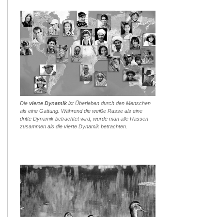
Die
vierte Dynamik
ist Überleben durch den Menschen
als eine Gattung. Während die weiße Rasse als eine
dritte Dynamik betrachtet wird, würde man alle Rassen
zusammen als die vierte Dynamik betrachten.