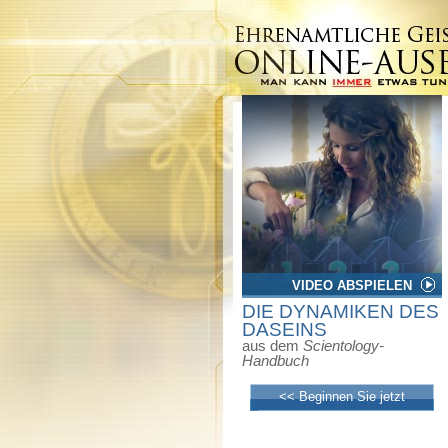
VIDEO ABSPIELEN
DIE DYNAMIKEN DES
DASEINS
aus dem
Scientology-
Handbuch
<< Beginnen Sie jetzt