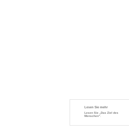
Lesen Sie mehr
Lesen Sie „Das Ziel des
Menschen“.